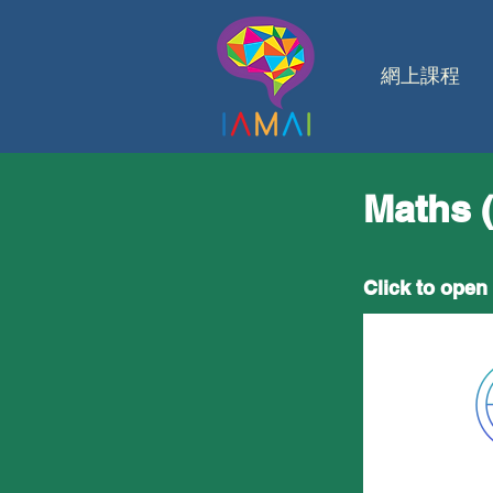
網上課程
Maths (
Click to open