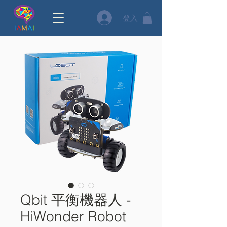
登入
Qbit 平衡機器人 -
HiWonder Robot